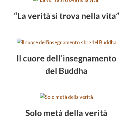
“La verità si trova nella vita”
Il cuore dell’insegnamento
del Buddha
Solo metà della verità