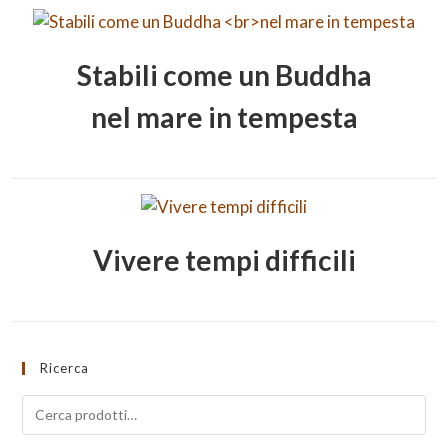
Stabili come un Buddha
nel mare in tempesta
Vivere tempi difficili
Ricerca