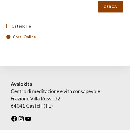
CERCA
Categorie
Corsi Online
Avalokita
Centro di meditazione e vita consapevole
Frazione Villa Rossi, 32
64041 Castelli (TE)
Facebook
Instagram
YouTube