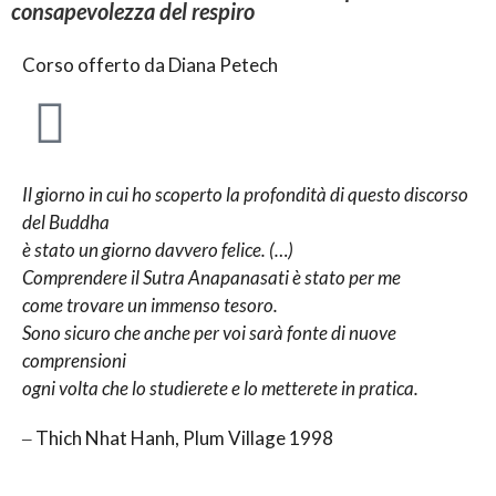
consapevolezza del respiro
Corso offerto da Diana Petech
Il giorno in cui ho scoperto la profondità di questo discorso
del Buddha
è stato un giorno davvero felice. (…)
Comprendere il Sutra Anapanasati è stato per me
come trovare un immenso tesoro.
Sono sicuro che anche per voi sarà fonte di nuove
comprensioni
ogni volta che lo studierete e lo metterete in pratica.
‒ Thich Nhat Hanh, Plum Village 1998