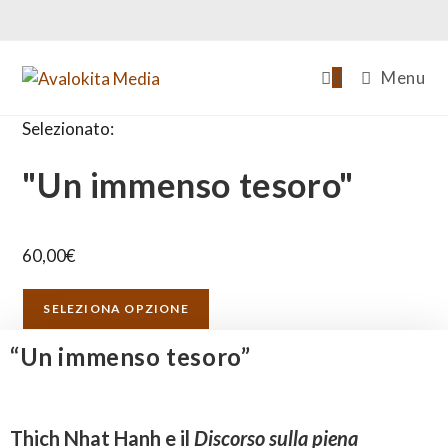
0
Menu
Selezionato:
"Un immenso tesoro"
60,00
€
SELEZIONA OPZIONE
“Un immenso tesoro”
Thich Nhat Hanh e il
Discorso sulla piena