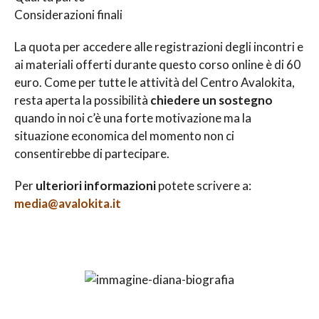
Considerazioni finali
La quota per accedere alle registrazioni degli incontri e
ai materiali offerti durante questo corso online è di 60
euro. Come per tutte le attività del Centro Avalokita,
resta aperta la possibilità
chiedere un sostegno
quando in noi c’è una forte motivazione ma la
situazione economica del momento non ci
consentirebbe di partecipare.
Per
ulteriori informazioni
potete scrivere a:
media@avalokita.it