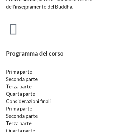
dell’insegnamento del Buddha.
Programma del corso
Prima parte
Seconda parte
Terza parte
Quarta parte
Considerazioni finali
Prima parte
Seconda parte
Terza parte
Quarta parte