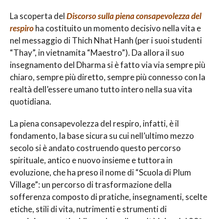
La scoperta del
Discorso sulla piena consapevolezza del
respiro
ha costituito un momento decisivo nella vita e
nel messaggio di Thich Nhat Hanh (per i suoi studenti
“Thay”, in vietnamita “Maestro”). Da allora il suo
insegnamento del Dharma si è fatto via via sempre più
chiaro, sempre più diretto, sempre più connesso con la
realtà dell’essere umano tutto intero nella sua vita
quotidiana.
La piena consapevolezza del respiro, infatti, è il
fondamento, la base sicura su cui nell’ultimo mezzo
secolo si è andato costruendo questo percorso
spirituale, antico e nuovo insieme e tuttora in
evoluzione, che ha preso il nome di “Scuola di Plum
Village”: un percorso di trasformazione della
sofferenza composto di pratiche, insegnamenti, scelte
etiche, stili di vita, nutrimenti e strumenti di