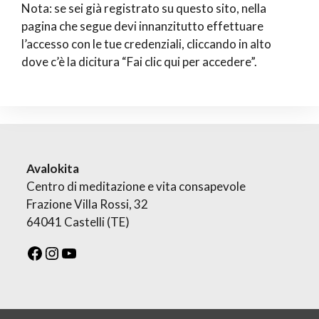
Nota: se sei già registrato su questo sito, nella
pagina che segue devi innanzitutto effettuare
l’accesso con le tue credenziali, cliccando in alto
dove c’è la dicitura “Fai clic qui per accedere”.
Avalokita
Centro di meditazione e vita consapevole
Frazione Villa Rossi, 32
64041 Castelli (TE)