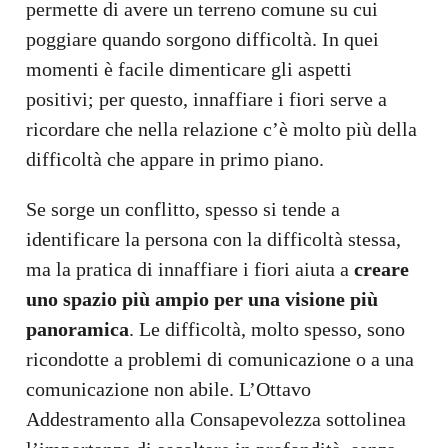
permette di avere un terreno comune su cui
poggiare quando sorgono difficoltà. In quei
momenti è facile dimenticare gli aspetti
positivi; per questo, innaffiare i fiori serve a
ricordare che nella relazione c’è molto più della
difficoltà che appare in primo piano.
Se sorge un conflitto, spesso si tende a
identificare la persona con la difficoltà stessa,
ma la pratica di innaffiare i fiori aiuta a
creare
uno spazio più ampio per una visione più
panoramica
. Le difficoltà, molto spesso, sono
ricondotte a problemi di comunicazione o a una
comunicazione non abile. L’Ottavo
Addestramento alla Consapevolezza sottolinea