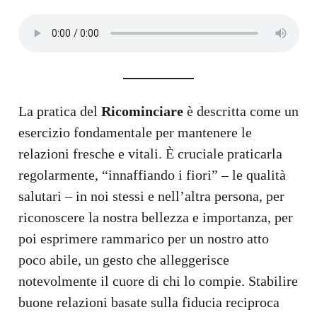
La pratica del
Ricominciare
è descritta come un
esercizio fondamentale per mantenere le
relazioni fresche e vitali. È cruciale praticarla
regolarmente, “innaffiando i fiori” – le qualità
salutari – in noi stessi e nell’altra persona, per
riconoscere la nostra bellezza e importanza, per
poi esprimere rammarico per un nostro atto
poco abile, un gesto che alleggerisce
notevolmente il cuore di chi lo compie. Stabilire
buone relazioni basate sulla fiducia reciproca