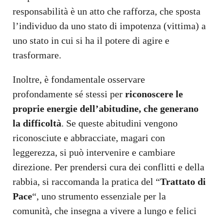
responsabilità è un atto che rafforza, che sposta
l’individuo da uno stato di impotenza (vittima) a
uno stato in cui si ha il potere di agire e
trasformare.
Inoltre, è fondamentale osservare
profondamente sé stessi per
riconoscere le
proprie energie dell’abitudine, che generano
la difficoltà
. Se queste abitudini vengono
riconosciute e abbracciate, magari con
leggerezza, si può intervenire e cambiare
direzione. Per prendersi cura dei conflitti e della
rabbia, si raccomanda la pratica del “
Trattato di
Pace
“, uno strumento essenziale per la
comunità, che insegna a vivere a lungo e felici