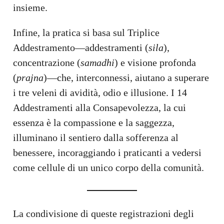
insieme.
Infine, la pratica si basa sul Triplice
Addestramento—addestramenti (
sila
),
concentrazione (
samadhi
) e visione profonda
(
prajna
)—che, interconnessi, aiutano a superare
i tre veleni di avidità, odio e illusione. I 14
Addestramenti alla Consapevolezza, la cui
essenza è la compassione e la saggezza,
illuminano il sentiero dalla sofferenza al
benessere, incoraggiando i praticanti a vedersi
come cellule di un unico corpo della comunità.
La condivisione di queste registrazioni degli