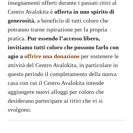
insegnamenti offerti durante i passati ritiri al
Centro Avalokita è
offerta in uno spirito di
generosità
, a beneficio di tutti coloro che
potranno trarne ispirazione per la propria
pratica.
Pur essendo l’accesso libero,
invitiamo tutti coloro che possono farlo con
agio a
offrire una donazione
per sostenere le
attività del Centro Avalokita, in particolare in
questo periodo il completamento della nuova
casa con cui il Centro Avalokita intende
aggiungere nuovi alloggi per coloro che
desiderano partecipare ai ritiri che vi si
svolgono.