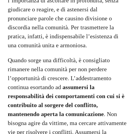
l’importanza di ascoltare in profondità, senza
giudicare o reagire, e di astenersi dal
pronunciare parole che causino divisione o
discordia nella comunità. Per trasmettere la
pratica, infatti, è indispensabile l’esistenza di
una comunità unita e armoniosa.
Quando sorge una difficoltà, è consigliato
rimanere nella comunità per non perdere
l’opportunità di crescere. L’addestramento
continua esortando ad
assumersi la
responsabilità dei comportamenti con cui si è
contribuito al sorgere del conflitto,
mantenendo aperta la comunicazione
. Non
bisogna agire da vittime, ma cercare attivamente
vie per risolvere i conflitti. Assumersi la