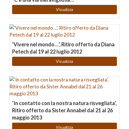
Visualizza
‘Vivere nel mondo…’, Ritiro offerto da Diana
Petech dal 19 al 22 luglio 2012
Visualizza
‘In contatto con la nostra natura risvegliata’,
Ritiro offerto da Sister Annabel dal 21 al 26
maggio 2013
Visualizza