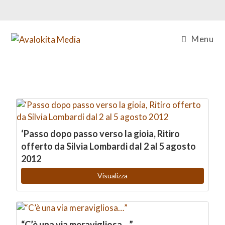
Menu
‘Passo dopo passo verso la gioia, Ritiro
offerto da Silvia Lombardi dal 2 al 5 agosto
2012
Visualizza
“C’è una via meravigliosa…”