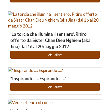
‘La torcia che illumina il sentiero’, Ritiro
offerto da Sister Chan Dieu Nghiem (aka
Jina) dal 16 al 20 maggio 2012
Visualizza
“Inspirando …. Espirando ….”
Visualizza