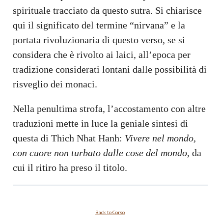
spirituale tracciato da questo sutra. Si chiarisce
qui il significato del termine “nirvana” e la
portata rivoluzionaria di questo verso, se si
considera che è rivolto ai laici, all’epoca per
tradizione considerati lontani dalle possibilità di
risveglio dei monaci.
Nella penultima strofa, l’accostamento con altre
traduzioni mette in luce la geniale sintesi di
questa di Thich Nhat Hanh:
Vivere nel mondo,
con cuore non turbato dalle cose del mondo
, da
cui il ritiro ha preso il titolo.
Back to Corso