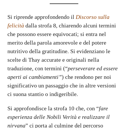
Si riprende approfondendo il
Discorso sulla
felicità
dalla strofa 8, chiarendo alcuni termini
che possono essere equivocati; si entra nel
merito della parola amorevole e del potere
nutritivo della gratitudine. Si evidenziano le
scelte di Thay accurate e originali nella
traduzione, con termini (“
perseverare ed essere
aperti ai cambiamenti”
) che rendono per noi
significativo un passaggio che in altre versioni
ci suona stantio o indigeribile.
Si approfondisce la strofa 10 che, con “
fare
esperienza delle Nobili Verità e realizzare il
nirvana
” ci porta al culmine del percorso