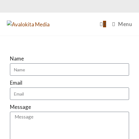
0
Menu
Name
Email
Message