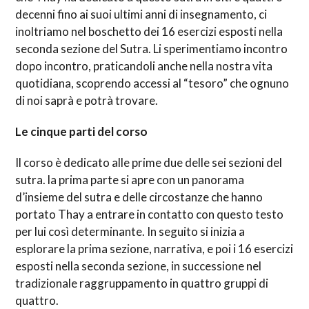
decenni fino ai suoi ultimi anni di insegnamento, ci
inoltriamo nel boschetto dei 16 esercizi esposti nella
seconda sezione del Sutra. Li sperimentiamo incontro
dopo incontro, praticandoli anche nella nostra vita
quotidiana, scoprendo accessi al “tesoro” che ognuno
di noi saprà e potrà trovare.
Le cinque parti del corso
Il corso è dedicato alle prime due delle sei sezioni del
sutra. la prima parte si apre con un panorama
d’insieme del sutra e delle circostanze che hanno
portato Thay a entrare in contatto con questo testo
per lui così determinante. In seguito si inizia a
esplorare la prima sezione, narrativa, e poi i 16 esercizi
esposti nella seconda sezione, in successione nel
tradizionale raggruppamento in quattro gruppi di
quattro.