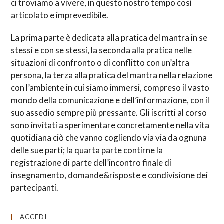
ci troviamo a vivere, in questo nostro tempo così
articolato e imprevedibile.
La prima parte è dedicata alla pratica del mantra in se
stessi e con se stessi, la seconda alla pratica nelle
situazioni di confronto o di conflitto con un’altra
persona, la terza alla pratica del mantra nella relazione
con l’ambiente in cui siamo immersi, compreso il vasto
mondo della comunicazione e dell’informazione, con il
suo assedio sempre più pressante. Gli iscritti al corso
sono invitati a sperimentare concretamente nella vita
quotidiana ciò che vanno cogliendo via via da ognuna
delle sue parti; la quarta parte contirne la
registrazione di parte dell’incontro finale di
insegnamento, domande&risposte e condivisione dei
partecipanti.
ACCEDI